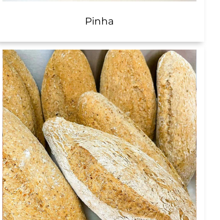
Pinha