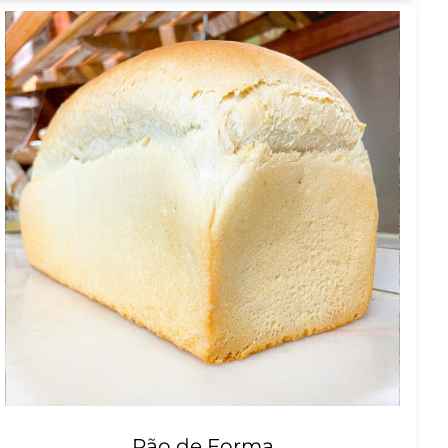
Pão de Forma