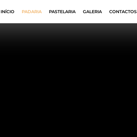
INÍCIO
PADARIA
PASTELARIA
GALERIA
CONTACTOS