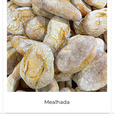
Mealhada