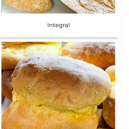
Integral