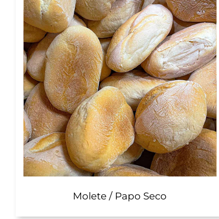
Molete / Papo Seco