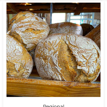
Regional