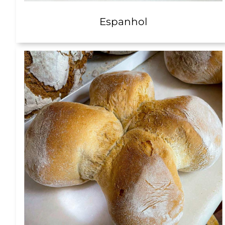
Espanhol