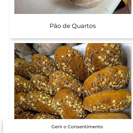
Pão de Quartos
Gerir o Consentimento