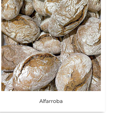
Alfarroba