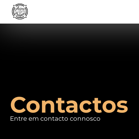
Contactos
Entre em contacto connosco