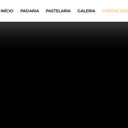
INÍCIO
PADARIA
PASTELARIA
GALERIA
CONTACTOS